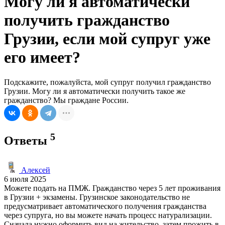
Могу ли я автоматически
получить гражданство
Грузии, если мой супруг уже
его имеет?
Подскажите, пожалуйста, мой супруг получил гражданство
Грузии. Могу ли я автоматически получить такое же
гражданство? Мы граждане России.
5
Ответы
Алексей
6 июля 2025
Можете подать на ПМЖ. Гражданство через 5 лет проживания
в Грузии + экзамены. Грузинское законодательство не
предусматривает автоматического получения гражданства
через супруга, но вы можете начать процесс натурализации.
Сначала нужно оформить вид на жительство, затем прожить в