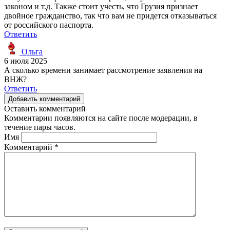
законом и т.д. Также стоит учесть, что Грузия признает
двойное гражданство, так что вам не придется отказываться
от российского паспорта.
Ответить
Ольга
6 июля 2025
А сколько времени занимает рассмотрение заявления на
ВНЖ?
Ответить
Добавить комментарий
Оставить комментарий
Комментарии появляются на сайте после модерации, в
течение пары часов.
Имя
Комментарий
*