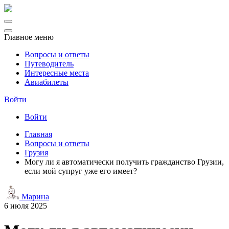
Главное меню
Вопросы и ответы
Путеводитель
Интересные места
Авиабилеты
Войти
Войти
Главная
Вопросы и ответы
Грузия
Могу ли я автоматически получить гражданство Грузии,
если мой супруг уже его имеет?
Марина
6 июля 2025