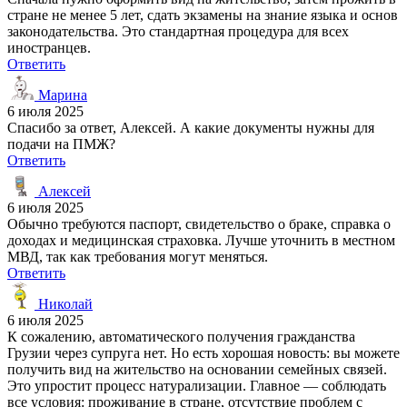
стране не менее 5 лет, сдать экзамены на знание языка и основ
законодательства. Это стандартная процедура для всех
иностранцев.
Ответить
Марина
6 июля 2025
Спасибо за ответ, Алексей. А какие документы нужны для
подачи на ПМЖ?
Ответить
Алексей
6 июля 2025
Обычно требуются паспорт, свидетельство о браке, справка о
доходах и медицинская страховка. Лучше уточнить в местном
МВД, так как требования могут меняться.
Ответить
Николай
6 июля 2025
К сожалению, автоматического получения гражданства
Грузии через супруга нет. Но есть хорошая новость: вы можете
получить вид на жительство на основании семейных связей.
Это упростит процесс натурализации. Главное — соблюдать
все условия: проживание в стране, отсутствие проблем с