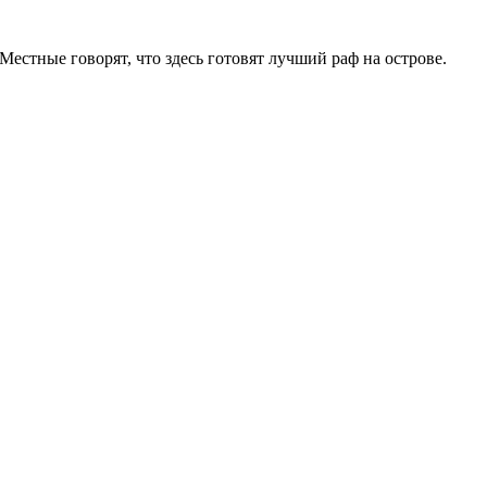
Местные говорят, что здесь готовят лучший раф на острове.