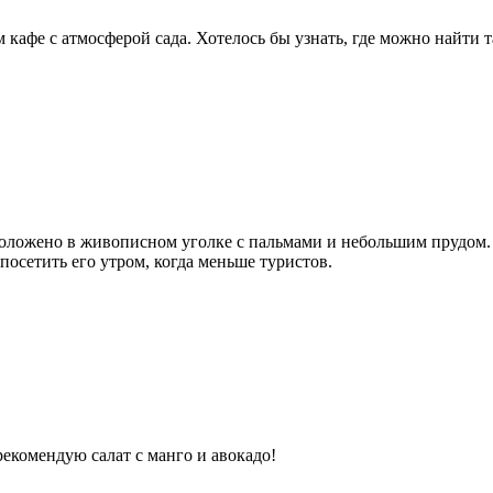
афе с атмосферой сада. Хотелось бы узнать, где можно найти т
положено в живописном уголке с пальмами и небольшим прудом.
посетить его утром, когда меньше туристов.
екомендую салат с манго и авокадо!