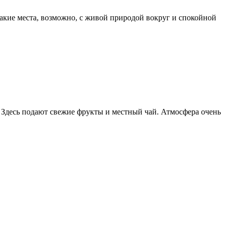
акие места, возможно, с живой природой вокруг и спокойной
 Здесь подают свежие фрукты и местный чай. Атмосфера очень