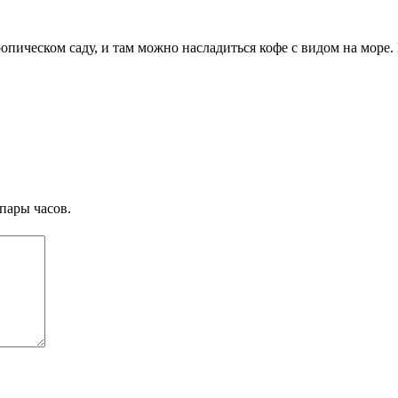
опическом саду, и там можно насладиться кофе с видом на море. 
пары часов.