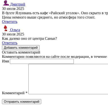
Дмитрий
30 июля 2025
В бухте Ялунвань есть кафе «Райский уголок». Оно скрыто в тр
Цены немного выше среднего, но атмосфера того стоит.
Ответить
Ольга
30 июля 2025
Как далеко оно от центра Саньи?
Ответить
Добавить комментарий
Оставить комментарий
Комментарии появляются на сайте после модерации, в течение 
Имя
Комментарий
*