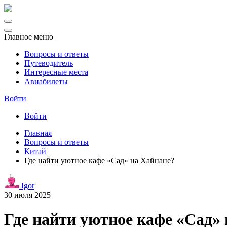
Главное меню
Вопросы и ответы
Путеводитель
Интересные места
Авиабилеты
Войти
Войти
Главная
Вопросы и ответы
Китай
Где найти уютное кафе «Сад» на Хайнане?
Igor
30 июля 2025
Где найти уютное кафе «Сад»