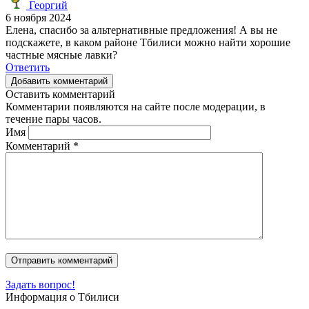
Георгий
6 ноября 2024
Елена, спасибо за альтернативные предложения! А вы не
подскажете, в каком районе Тбилиси можно найти хорошие
частные мясные лавки?
Ответить
Добавить комментарий
Оставить комментарий
Комментарии появляются на сайте после модерации, в
течение пары часов.
Имя
Комментарий
*
Задать вопрос!
Информация о Тбилиси