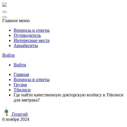
Главное меню
Вопросы и ответы
Путеводитель
Интересные места
Авиабилеты
Войти
Войти
Главная
Вопросы и ответы
Грузия
Тбилиси
Где найти качественную докторскую колбасу в Тбилиси
для завтрака?
Георгий
6 ноября 2024