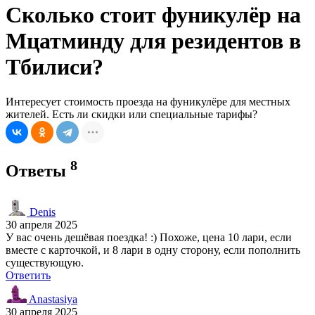
Сколько стоит фуникулёр на
Мцатминду для резидентов в
Тбилиси?
Интересует стоимость проезда на фуникулёре для местных
жителей. Есть ли скидки или специальные тарифы?
8
Ответы
Denis
30 апреля 2025
У вас очень дешёвая поездка! :) Похоже, цена 10 лари, если
вместе с карточкой, и 8 лари в одну сторону, если пополнить
существующую.
Ответить
Anastasiya
30 апреля 2025