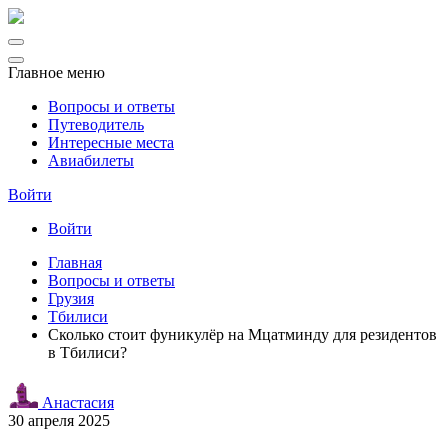
Главное меню
Вопросы и ответы
Путеводитель
Интересные места
Авиабилеты
Войти
Войти
Главная
Вопросы и ответы
Грузия
Тбилиси
Сколько стоит фуникулёр на Мцатминду для резидентов
в Тбилиси?
Анастасия
30 апреля 2025