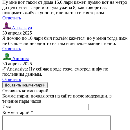
Ну мне вот такси от дома 15.6 лари кажет, думаю вот на метро
до центра за 1 лари и оттуда уже за 8, как говорится,
покормить жабу скупости, или на такси с ветерком.
Ответить
Anastasiya
30 апреля 2025
Я помню по 10 лари был подъём кажется, но у меня тогда пмж
не было если не один то на такси дешевле выйдет точно.
Ответить
Аноним
30 апреля 2025
@Anastasiya: Ну сейчас вроде тоже, смотрел инфу по
последним данным.
Ответить
Добавить комментарий
Оставить комментарий
Комментарии появляются на сайте после модерации, в
течение пары часов.
Имя
Комментарий
*