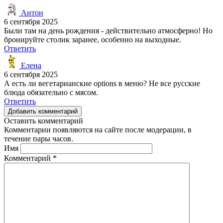
Антон
6 сентября 2025
Были там на день рождения - действительно атмосферно! Но
бронируйте столик заранее, особенно на выходные.
Ответить
Елена
6 сентября 2025
А есть ли вегетарианские options в меню? Не все русские
блюда обязательно с мясом.
Ответить
Добавить комментарий
Оставить комментарий
Комментарии появляются на сайте после модерации, в
течение пары часов.
Имя
Комментарий
*