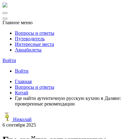
Главное меню
Вопросы и ответы
Путеводитель
Интересные места
Авиабилеты
Войти
Войти
Главная
Вопросы и ответы
Китай
Где найти аутентичную русскую кухню в Даляне:
проверенные рекомендации
Николай
6 сентября 2025