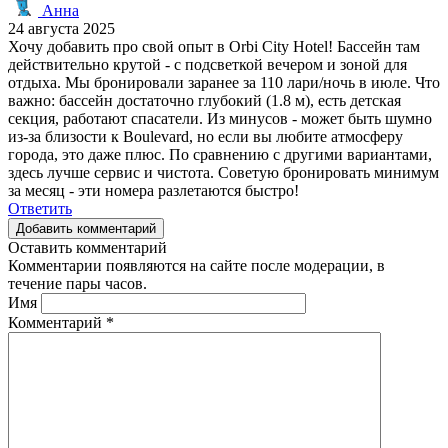
Анна
24 августа 2025
Хочу добавить про свой опыт в Orbi City Hotel! Бассейн там
действительно крутой - с подсветкой вечером и зоной для
отдыха. Мы бронировали заранее за 110 лари/ночь в июле. Что
важно: бассейн достаточно глубокий (1.8 м), есть детская
секция, работают спасатели. Из минусов - может быть шумно
из-за близости к Boulevard, но если вы любите атмосферу
города, это даже плюс. По сравнению с другими вариантами,
здесь лучше сервис и чистота. Советую бронировать минимум
за месяц - эти номера разлетаются быстро!
Ответить
Добавить комментарий
Оставить комментарий
Комментарии появляются на сайте после модерации, в
течение пары часов.
Имя
Комментарий
*