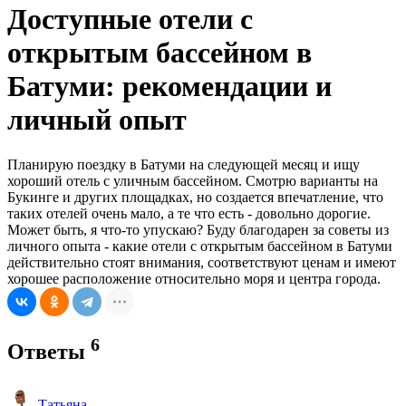
Доступные отели с
открытым бассейном в
Батуми: рекомендации и
личный опыт
Планирую поездку в Батуми на следующей месяц и ищу
хороший отель с уличным бассейном. Смотрю варианты на
Букинге и других площадках, но создается впечатление, что
таких отелей очень мало, а те что есть - довольно дорогие.
Может быть, я что-то упускаю? Буду благодарен за советы из
личного опыта - какие отели с открытым бассейном в Батуми
действительно стоят внимания, соответствуют ценам и имеют
хорошее расположение относительно моря и центра города.
6
Ответы
Татьяна