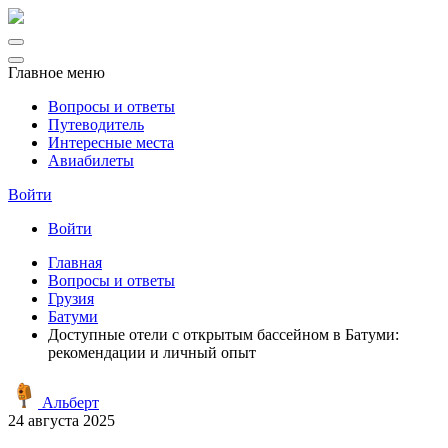
Главное меню
Вопросы и ответы
Путеводитель
Интересные места
Авиабилеты
Войти
Войти
Главная
Вопросы и ответы
Грузия
Батуми
Доступные отели с открытым бассейном в Батуми:
рекомендации и личный опыт
Альберт
24 августа 2025