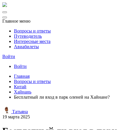
Главное меню
Вопросы и ответы
Путеводитель
Интересные места
Авиабилеты
Войти
Войти
Главная
Вопросы и ответы
Китай
Хайнань
Бесплатный ли вход в парк оленей на Хайнане?
Татьяна
19 марта 2025