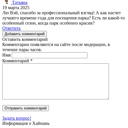
Татьяна
19 марта 2025
Лю Вэй, спасибо за профессиональный взгляд! А как насчет
лучшего времени года для посещения парка? Есть ли какой-то
особенный сезон, когда парк особенно красив?
Ответить
Добавить комментарий
Оставить комментарий
Комментарии появляются на сайте после модерации, в
течение пары часов.
Имя
Комментарий
*
Задать вопрос!
Информация о Хайнань