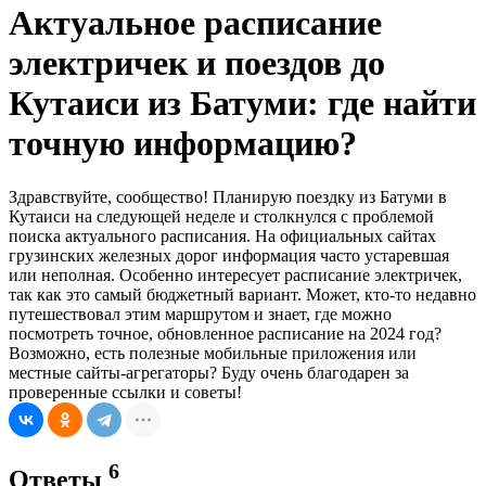
Актуальное расписание
электричек и поездов до
Кутаиси из Батуми: где найти
точную информацию?
Здравствуйте, сообщество! Планирую поездку из Батуми в
Кутаиси на следующей неделе и столкнулся с проблемой
поиска актуального расписания. На официальных сайтах
грузинских железных дорог информация часто устаревшая
или неполная. Особенно интересует расписание электричек,
так как это самый бюджетный вариант. Может, кто-то недавно
путешествовал этим маршрутом и знает, где можно
посмотреть точное, обновленное расписание на 2024 год?
Возможно, есть полезные мобильные приложения или
местные сайты-агрегаторы? Буду очень благодарен за
проверенные ссылки и советы!
6
Ответы