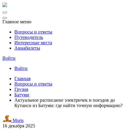
Главное меню
Вопросы и ответы
Путеводитель
Интересные места
Авиабилеты
Войти
Войти
Главная
Вопросы и ответы
Грузия
Батуми
Актуальное расписание электричек и поездов до
Кутаиси из Батуми: где найти точную информацию?
Moris
16 декабря 2025