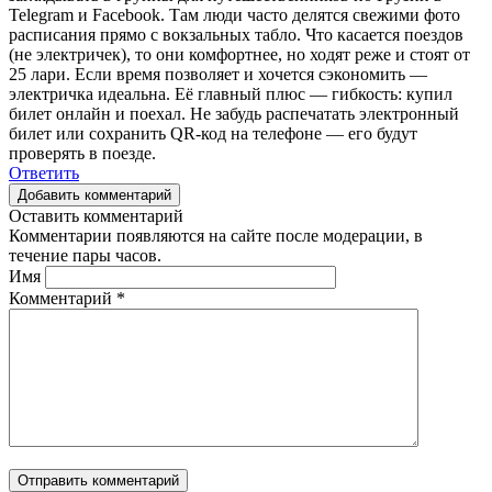
Telegram и Facebook. Там люди часто делятся свежими фото
расписания прямо с вокзальных табло. Что касается поездов
(не электричек), то они комфортнее, но ходят реже и стоят от
25 лари. Если время позволяет и хочется сэкономить —
электричка идеальна. Её главный плюс — гибкость: купил
билет онлайн и поехал. Не забудь распечатать электронный
билет или сохранить QR-код на телефоне — его будут
проверять в поезде.
Ответить
Добавить комментарий
Оставить комментарий
Комментарии появляются на сайте после модерации, в
течение пары часов.
Имя
Комментарий
*