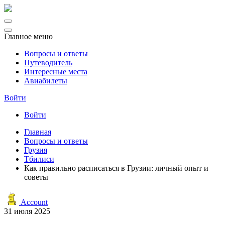
Главное меню
Вопросы и ответы
Путеводитель
Интересные места
Авиабилеты
Войти
Войти
Главная
Вопросы и ответы
Грузия
Тбилиси
Как правильно расписаться в Грузии: личный опыт и
советы
Account
31 июля 2025