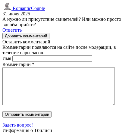
RomanticCouple
31 июля 2025
А нужно ли присутствие свидетелей? Или можно просто
вдвоём прийти?
Ответить
Добавить комментарий
Оставить комментарий
Комментарии появляются на сайте после модерации, в
течение пары часов.
Имя
Комментарий
*
Задать вопрос!
Информация о Тбилиси