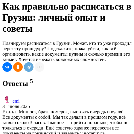
Как правильно расписаться в
Грузии: личный опыт и
советы
Планируем расписаться в Грузии. Может, кто-то уже проходил
через эту процедуру? Подскажите, пожалуйста, как всё
организовать, какие документы нужны и сколько времени это
займет. Хочется избежать возможных сложностей.
5
Ответы
emi
31 июля 2025
Ехать в Минюст, брать номерок, выстоять очередь и вуаля!
Все документы с собой. Мы так делали в прошлом году, всё
заняло около 3 часов. Главное — прийти пораньше, чтобы не
толкаться в очереди. Ещё советую заранее перевести все
документы на грузинский и заверить у нотариуса.