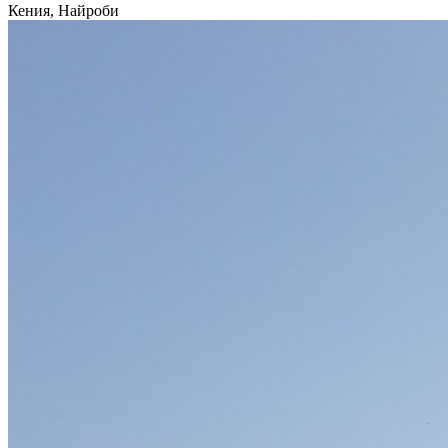
Кения, Найроби