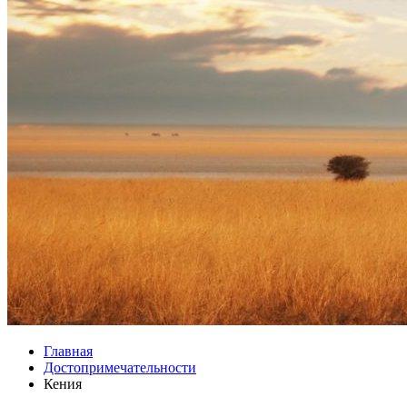
Главная
Достопримечательности
Кения