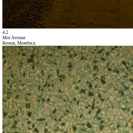
4.2
Moi Avenue
Кения, Момбаса