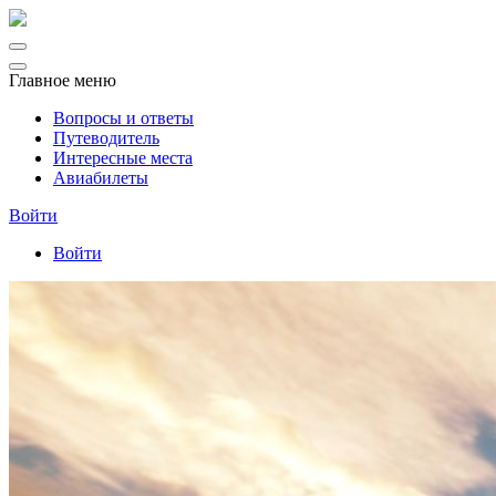
Главное меню
Вопросы и ответы
Путеводитель
Интересные места
Авиабилеты
Войти
Войти