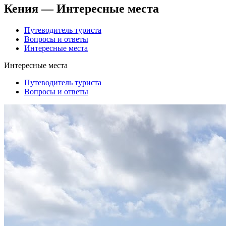
Кения — Интересные места
Путеводитель туриста
Вопросы и ответы
Интересные места
Интересные места
Путеводитель туриста
Вопросы и ответы