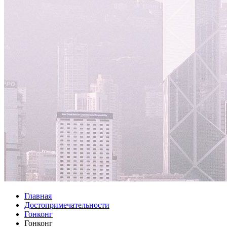
Главная
Достопримечательности
Гонконг
Гонконг