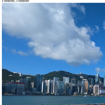
Гонконг, Гонконг