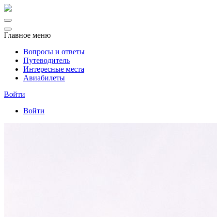
Главное меню
Вопросы и ответы
Путеводитель
Интересные места
Авиабилеты
Войти
Войти