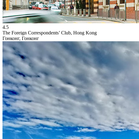
4.5
The Foreign Correspondents’ Club, Hong Kong
Гонконг, Гонконг