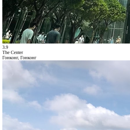
3.9
The Center
Гонконг, Гонконг