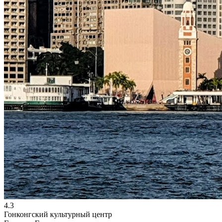
4.3
Гонконгский культурный центр