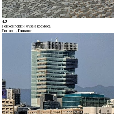
4.2
Гонконгский музей космоса
Гонконг, Гонконг