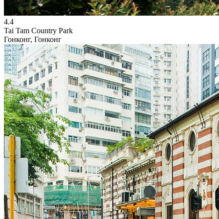
4.4
Tai Tam Country Park
Гонконг, Гонконг