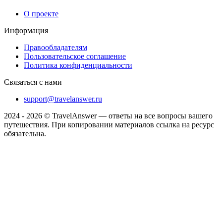
О проекте
Информация
Правообладателям
Пользовательское соглашение
Политика конфиденциальности
Связаться с нами
support@travelanswer.ru
2024 - 2026 © TravelAnswer — ответы на все вопросы вашего
путешествия. При копировании материалов ссылка на ресурс
обязательна.