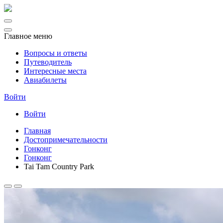
Главное меню
Вопросы и ответы
Путеводитель
Интересные места
Авиабилеты
Войти
Войти
Главная
Достопримечательности
Гонконг
Гонконг
Tai Tam Country Park