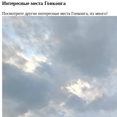
Интересные места Гонконга
Посмотрите другие интересные места Гонконга, их много!