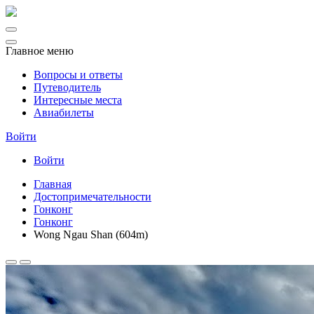
Главное меню
Вопросы и ответы
Путеводитель
Интересные места
Авиабилеты
Войти
Войти
Главная
Достопримечательности
Гонконг
Гонконг
Wong Ngau Shan (604m)