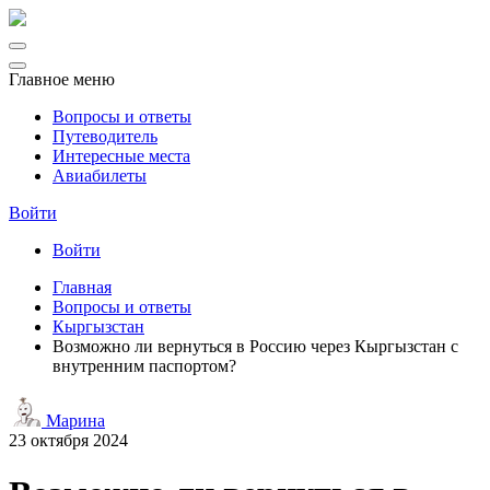
Главное меню
Вопросы и ответы
Путеводитель
Интересные места
Авиабилеты
Войти
Войти
Главная
Вопросы и ответы
Кыргызстан
Возможно ли вернуться в Россию через Кыргызстан с
внутренним паспортом?
Марина
23 октября 2024