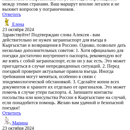
между этими странами. Ваш маршрут вполне легален и не
вызовет вопросов у пограничников.
Ответить
Елена
23 октября 2024
Здравствуйте! Подтверждаю слова Алексея - вам
действительно не нужен загранпаспорт для въезда в
Кыргызстан и возвращения в Россию. Однако, позвольте дать
несколько дополнительных советов: 1. Хотя официально для
поездки достаточно внутреннего паспорта, рекомендую всё
же взять с собой загранпаспорт, если он у вас есть. Это может
пригодиться в случае непредвиденных ситуаций. 2. Перед
поездкой проверьте актуальные правила въезда. Иногда
требования могут меняться, особенно в связи с
эпидемиологической обстановкой. 3. Сделайте копии всех
документов и храните их отдельно от оригиналов. Это может
помочь в случае утери паспорта. 4. Запишите контакты
посольства или консульства России в Кыргызстане на случай,
если понадобится помощь. Желаю вам удачной и безопасной
поездки!
Ответить
Марина
23 октября 2024