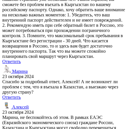
сможете без проблем въехать в Кыргызстан по вашему
российскому паспорту. Однако, хочу обратить ваше внимание
на несколько важных моментов: 1. Убедитесь, что ваш
внутренний паспорт действителен и не имеет повреждений.
2. Рекомендую иметь при себе обратный билет в Россию, это
может потребоваться при прохождении пограничного
контроля. 3. Помните, что максимальный срок пребывания в
Кыргызстане без регистрации - 30 дней. Что касается
возвращения в Россию, то и здесь вам будет достаточно
внутреннего паспорта. Так что вы можете спокойно
планировать свой маршрут через Кыргызстан.
Ответить
Марина
23 октября 2024
Спасибо за подробный ответ, Алексей! А не возникнет ли
проблем с тем, что я въехала в Казахстан, а выезжаю через
другую страну?
Ответить
Алексей
23 октября 2024
Марина, не беспокойтесь об этом. В рамках ЕАЭС
(Евразийского экономического союза) граждане России,
Казахстана и Кыргызстана могут свободно перемещаться