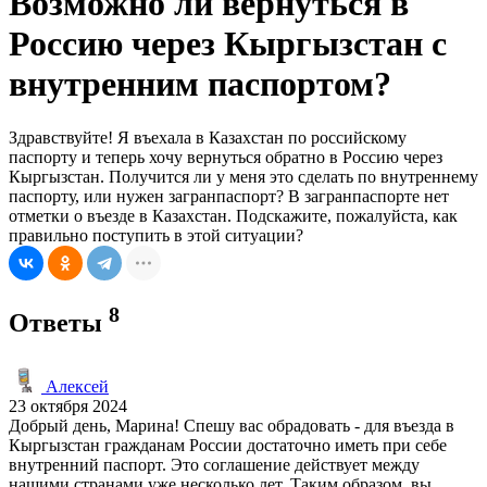
Возможно ли вернуться в
Россию через Кыргызстан с
внутренним паспортом?
Здравствуйте! Я въехала в Казахстан по российскому
паспорту и теперь хочу вернуться обратно в Россию через
Кыргызстан. Получится ли у меня это сделать по внутреннему
паспорту, или нужен загранпаспорт? В загранпаспорте нет
отметки о въезде в Казахстан. Подскажите, пожалуйста, как
правильно поступить в этой ситуации?
8
Ответы
Алексей
23 октября 2024
Добрый день, Марина! Спешу вас обрадовать - для въезда в
Кыргызстан гражданам России достаточно иметь при себе
внутренний паспорт. Это соглашение действует между
нашими странами уже несколько лет. Таким образом, вы