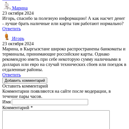
Марина
23 октября 2024
Игорь, спасибо за полезную информацию! А как насчет денег
- лучше брать наличные или карты там работают нормально?
Ответить
Игорь
23 октября 2024
Марина, в Кыргызстане широко распространены банкоматы и
терминалы, принимающие российские карты. Однако
рекомендую иметь при себе некоторую сумму наличными в
долларах или евро на случай технических сбоев или поездок в
отдаленные районы.
Ответить
Добавить комментарий
Оставить комментарий
Комментарии появляются на сайте после модерации, в
течение пары часов.
Имя
Комментарий
*