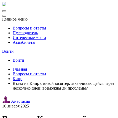
Главное меню
Вопросы и ответы
Путеводитель
Интересные места
Авиабилеты
Войти
Войти
Главная
Вопросы и ответы
Кипр
Въезд на Кипр с визой визитер, заканчивающейся через
несколько дней: возможны ли проблемы?
Анастасия
10 января 2025