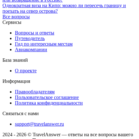
Однократная виза на Кипр: можно ли пересечь границу и
поехать на север острова?
Все вопросы
Сервисы
Вопросы и ответы
Путеводитель
Гид по интересным местам
Авиакомпании
База знаний
О проекте
Информация
Правообладателям
Пользовательское соглашение
Политика конфиденциальности
Связаться с нами
support@travelanswer.ru
2024 - 2026 © TravelAnswer — ответы на все вопросы вашего