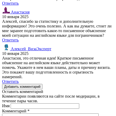
Ответить
Анастасия
10 января 2025
Алексей, спасибо за статистику и дополнительную
информацию! Это очень полезно. А как вы думаете, стоит ли
мне заранее подготовить какое-то письменное объяснение
моей ситуации на английском языке для пограничников?
Ответить
Алексей_ВизаЭксперт
10 января 2025
Анастасия, это отличная идея! Краткое письменное
объяснение на английском языке действительно может
помочь. Укажите в нем ваши планы, даты и причину визита.
Это покажет вашу подготовленность и серьезность
намерений.
Ответить
Добавить комментарий
Оставить комментарий
Комментарии появляются на сайте после модерации, в
течение пары часов.
Имя
Комментарий
*