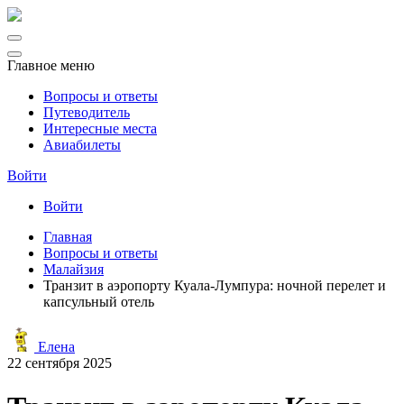
Главное меню
Вопросы и ответы
Путеводитель
Интересные места
Авиабилеты
Войти
Войти
Главная
Вопросы и ответы
Малайзия
Транзит в аэропорту Куала-Лумпура: ночной перелет и
капсульный отель
Елена
22 сентября 2025