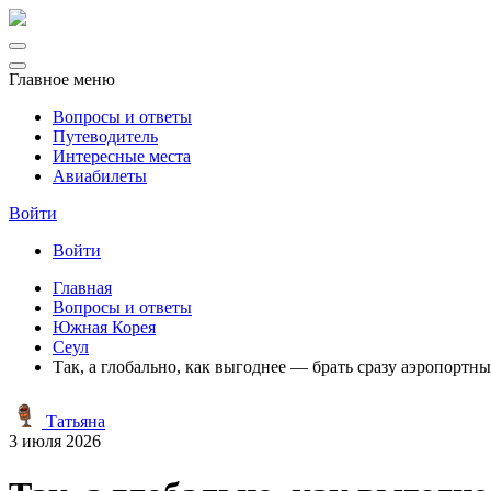
Главное меню
Вопросы и ответы
Путеводитель
Интересные места
Авиабилеты
Войти
Войти
Главная
Вопросы и ответы
Южная Корея
Сеул
Так, а глобально, как выгоднее — брать сразу аэропортн
Татьяна
3 июля 2026