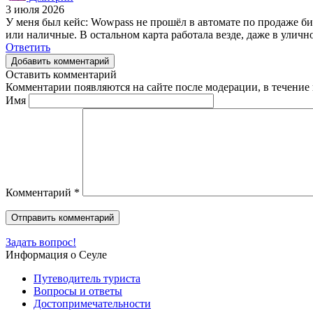
3 июля 2026
У меня был кейс: Wowpass не прошёл в автомате по продаже би
или наличные. В остальном карта работала везде, даже в уличн
Ответить
Добавить комментарий
Оставить комментарий
Комментарии появляются на сайте после модерации, в течение 
Имя
Комментарий
*
Задать вопрос!
Информация о Сеуле
Путеводитель туриста
Вопросы и ответы
Достопримечательности