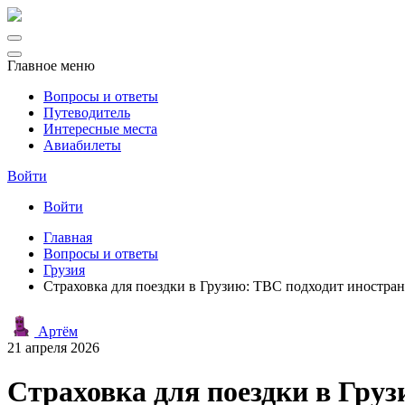
Главное меню
Вопросы и ответы
Путеводитель
Интересные места
Авиабилеты
Войти
Войти
Главная
Вопросы и ответы
Грузия
Страховка для поездки в Грузию: TBC подходит иностра
Артём
21 апреля 2026
Страховка для поездки в Гру