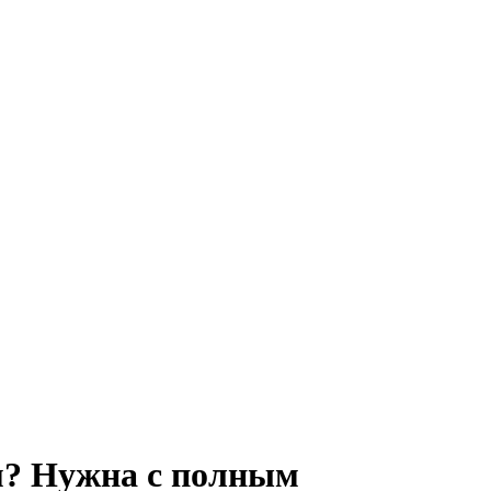
м? Нужна с полным