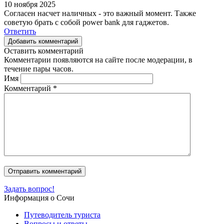
10 ноября 2025
Согласен насчет наличных - это важный момент. Также
советую брать с собой power bank для гаджетов.
Ответить
Добавить комментарий
Оставить комментарий
Комментарии появляются на сайте после модерации, в
течение пары часов.
Имя
Комментарий
*
Задать вопрос!
Информация о Сочи
Путеводитель туриста
Вопросы и ответы