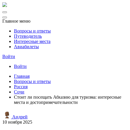
Главное меню
Вопросы и ответы
Путеводитель
Интересные места
Авиабилеты
Войти
Войти
Главная
Вопросы и ответы
Россия
Сочи
Стоит ли посещать Абхазию для туризма: интересные
места и достопримечательности
Андрей
10 ноября 2025