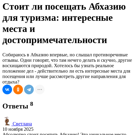
Стоит ли посещать Абхазию
для туризма: интересные
места и
достопримечательности
Собираюсь в Абхазию впервые, но слышал противоречивые
отзывы. Одни говорят, что там нечего делать и скучно, другие
восхищаются природой. Хотелось бы узнать реальное
положение дел - действительно ли есть интересные места для
посещения или лучше рассмотреть другие направления для
отдыха?
8
Ответы
Светлана
10 ноября 2025
Абсолютно стоит посетить Абхазию! Это уникальное место,