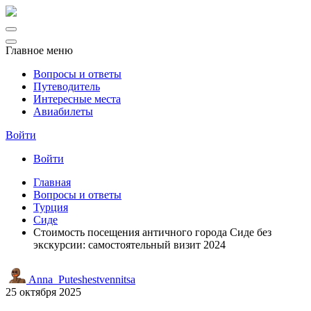
Главное меню
Вопросы и ответы
Путеводитель
Интересные места
Авиабилеты
Войти
Войти
Главная
Вопросы и ответы
Турция
Сиде
Стоимость посещения античного города Сиде без
экскурсии: самостоятельный визит 2024
Anna_Puteshestvennitsa
25 октября 2025