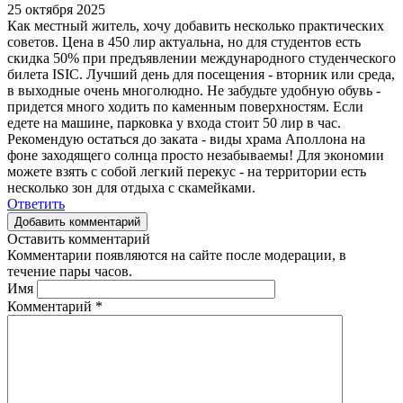
25 октября 2025
Как местный житель, хочу добавить несколько практических
советов. Цена в 450 лир актуальна, но для студентов есть
скидка 50% при предъявлении международного студенческого
билета ISIC. Лучший день для посещения - вторник или среда,
в выходные очень многолюдно. Не забудьте удобную обувь -
придется много ходить по каменным поверхностям. Если
едете на машине, парковка у входа стоит 50 лир в час.
Рекомендую остаться до заката - виды храма Аполлона на
фоне заходящего солнца просто незабываемы! Для экономии
можете взять с собой легкий перекус - на территории есть
несколько зон для отдыха с скамейками.
Ответить
Добавить комментарий
Оставить комментарий
Комментарии появляются на сайте после модерации, в
течение пары часов.
Имя
Комментарий
*