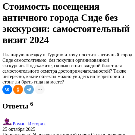
Стоимость посещения
античного города Сиде без
экскурсии: самостоятельный
визит 2024
Планирую поездку в Турцию и хочу посетить античный город
Сиде самостоятельно, без покупки организованной
экскурсии. Подскажите, сколько стоит входной билет для
самостоятельного осмотра достопримечательностей? Также
интересно, какие объекты можно увидеть на территории и
стоит ли брать гида на месте?
6
Ответы
Роман_Историк
25 октября 2025
Приветствую! Я посещал античный город Сиде в прошлом