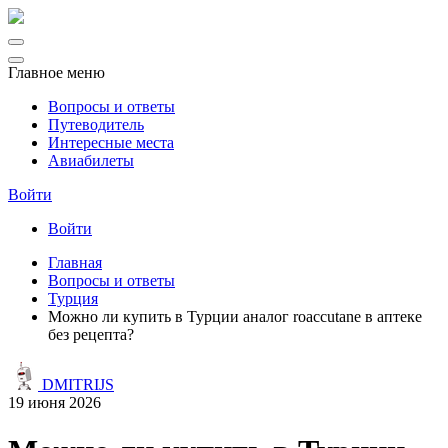
Главное меню
Вопросы и ответы
Путеводитель
Интересные места
Авиабилеты
Войти
Войти
Главная
Вопросы и ответы
Турция
Можно ли купить в Турции аналог roaccutane в аптеке
без рецепта?
DMITRIJS
19 июня 2026