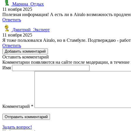
Марина_Отдых
11 ноября 2025
Полезная информация! А есть ли в Airalo возможность продлен
Ответить
Дмитрий_Эксперт
11 ноября 2025
Я тоже пользовался Airalo, но в Стамбуле. Подтверждаю - рабо
Ответить
Добавить комментарий
Оставить комментарий
Комментарии появляются на сайте после модерации, в течение 
Имя
Комментарий
*
Задать вопрос!