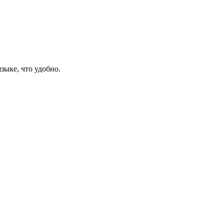
зыке, что удобно.