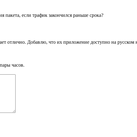
ия пакета, если трафик закончился раньше срока?
тает отлично. Добавлю, что их приложение доступно на русском я
пары часов.