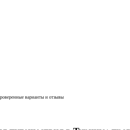
проверенные варианты и отзывы