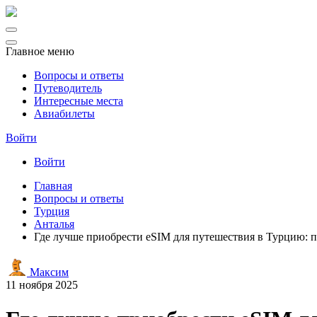
Главное меню
Вопросы и ответы
Путеводитель
Интересные места
Авиабилеты
Войти
Войти
Главная
Вопросы и ответы
Турция
Анталья
Где лучше приобрести eSIM для путешествия в Турцию: 
Максим
11 ноября 2025