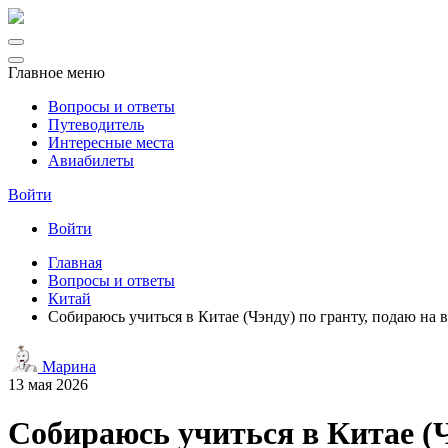
Главное меню
Вопросы и ответы
Путеводитель
Интересные места
Авиабилеты
Войти
Войти
Главная
Вопросы и ответы
Китай
Собираюсь учиться в Китае (Чэнду) по гранту, подаю на в
Марина
13 мая 2026
Собираюсь учиться в Китае (Чэ