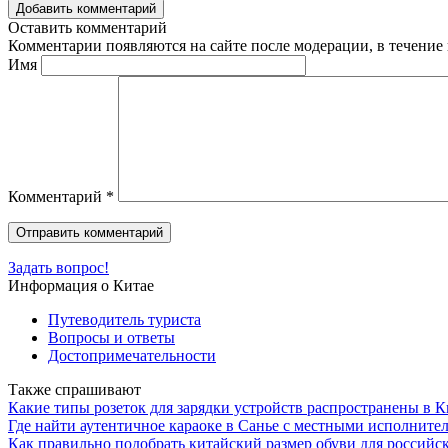
Добавить комментарий
Оставить комментарий
Комментарии появляются на сайте после модерации, в течение 
Имя
Комментарий
*
Задать вопрос!
Информация о Китае
Путеводитель туриста
Вопросы и ответы
Достопримечательности
Также спрашивают
Какие типы розеток для зарядки устройств распространены в К
Где найти аутентичное караоке в Санье с местными исполните
Как правильно подобрать китайский размер обуви для российс