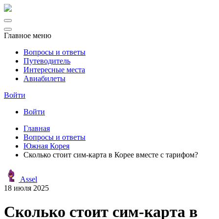
Главное меню
Вопросы и ответы
Путеводитель
Интересные места
Авиабилеты
Войти
Войти
Главная
Вопросы и ответы
Южная Корея
Сколько стоит сим-карта в Корее вместе с тарифом?
Assel
18 июля 2025
Сколько стоит сим-карта в