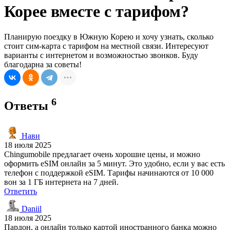
Корее вместе с тарифом?
Планирую поездку в Южную Корею и хочу узнать, сколько
стоит сим-карта с тарифом на местной связи. Интересуют
варианты с интернетом и возможностью звонков. Буду
благодарна за советы!
6
Ответы
Нави
18 июля 2025
Chingumobile предлагает очень хорошие цены, и можно
оформить eSIM онлайн за 5 минут. Это удобно, если у вас есть
телефон с поддержкой eSIM. Тарифы начинаются от 10 000
вон за 1 ГБ интернета на 7 дней.
Ответить
Daniil
18 июля 2025
Пардон, а онлайн только картой иностранного банка можно