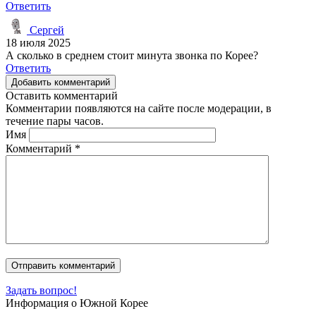
Ответить
Сергей
18 июля 2025
А сколько в среднем стоит минута звонка по Корее?
Ответить
Добавить комментарий
Оставить комментарий
Комментарии появляются на сайте после модерации, в
течение пары часов.
Имя
Комментарий
*
Задать вопрос!
Информация о Южной Корее