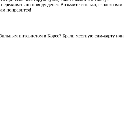
переживать по поводу денег. Возьмите столько, сколько вам
вам понравится!
мобильным интернетом в Корее? Брали местную сим-карту или