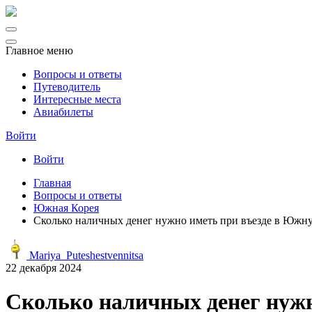
Главное меню
Вопросы и ответы
Путеводитель
Интересные места
Авиабилеты
Войти
Войти
Главная
Вопросы и ответы
Южная Корея
Сколько наличных денег нужно иметь при въезде в Южн
Mariya_Puteshestvennitsa
22 декабря 2024
Сколько наличных денег нуж