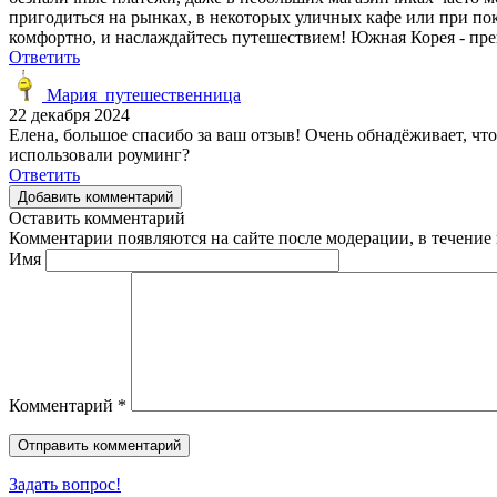
пригодиться на рынках, в некоторых уличных кафе или при пок
комфортно, и наслаждайтесь путешествием! Южная Корея - прек
Ответить
Мария_путешественница
22 декабря 2024
Елена, большое спасибо за ваш отзыв! Очень обнадёживает, чт
использовали роуминг?
Ответить
Добавить комментарий
Оставить комментарий
Комментарии появляются на сайте после модерации, в течение 
Имя
Комментарий
*
Задать вопрос!