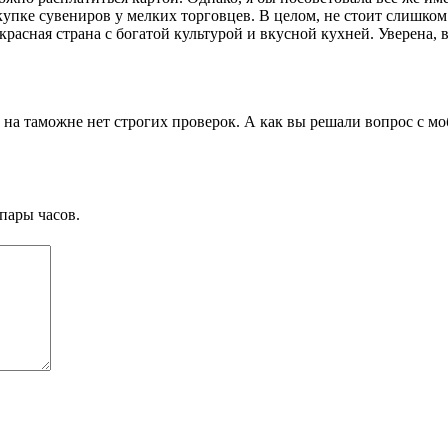
упке сувениров у мелких торговцев. В целом, не стоит слишком 
расная страна с богатой культурой и вкусной кухней. Уверена, 
о на таможне нет строгих проверок. А как вы решали вопрос с 
пары часов.