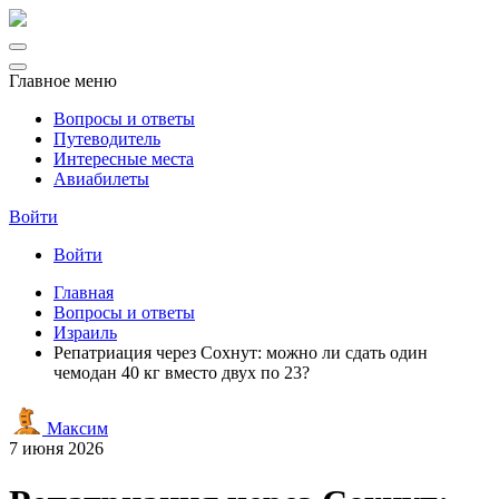
Главное меню
Вопросы и ответы
Путеводитель
Интересные места
Авиабилеты
Войти
Войти
Главная
Вопросы и ответы
Израиль
Репатриация через Сохнут: можно ли сдать один
чемодан 40 кг вместо двух по 23?
Максим
7 июня 2026