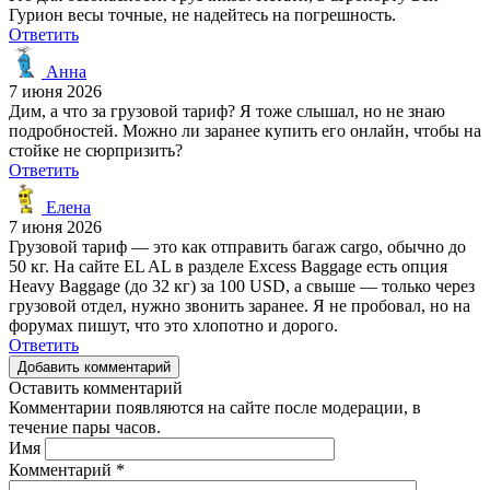
Гурион весы точные, не надейтесь на погрешность.
Ответить
Анна
7 июня 2026
Дим, а что за грузовой тариф? Я тоже слышал, но не знаю
подробностей. Можно ли заранее купить его онлайн, чтобы на
стойке не сюрпризить?
Ответить
Елена
7 июня 2026
Грузовой тариф — это как отправить багаж cargo, обычно до
50 кг. На сайте EL AL в разделе Excess Baggage есть опция
Heavy Baggage (до 32 кг) за 100 USD, а свыше — только через
грузовой отдел, нужно звонить заранее. Я не пробовал, но на
форумах пишут, что это хлопотно и дорого.
Ответить
Добавить комментарий
Оставить комментарий
Комментарии появляются на сайте после модерации, в
течение пары часов.
Имя
Комментарий
*