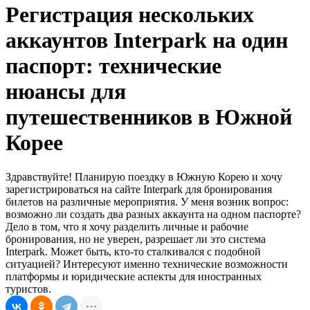
Регистрация нескольких
аккаунтов Interpark на один
паспорт: технические
нюансы для
путешественников в Южной
Корее
Здравствуйте! Планирую поездку в Южную Корею и хочу
зарегистрироваться на сайте Interpark для бронирования
билетов на различные мероприятия. У меня возник вопрос:
возможно ли создать два разных аккаунта на одном паспорте?
Дело в том, что я хочу разделить личные и рабочие
бронирования, но не уверен, разрешает ли это система
Interpark. Может быть, кто-то сталкивался с подобной
ситуацией? Интересуют именно технические возможности
платформы и юридические аспекты для иностранных
туристов.