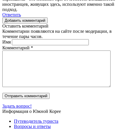
иностранцев, живущих здесь, используют именно такой
подход.
Ответить
Добавить комментарий
Оставить комментарий
Комментарии появляются на сайте после модерации, в
течение пары часов.
Имя
Комментарий
*
Задать вопрос!
Информация о Южной Корее
Путеводитель туриста
Вопросы и ответы