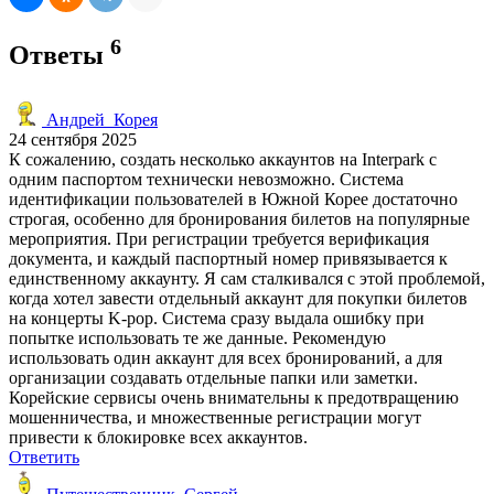
6
Ответы
Андрей_Корея
24 сентября 2025
К сожалению, создать несколько аккаунтов на Interpark с
одним паспортом технически невозможно. Система
идентификации пользователей в Южной Корее достаточно
строгая, особенно для бронирования билетов на популярные
мероприятия. При регистрации требуется верификация
документа, и каждый паспортный номер привязывается к
единственному аккаунту. Я сам сталкивался с этой проблемой,
когда хотел завести отдельный аккаунт для покупки билетов
на концерты K-pop. Система сразу выдала ошибку при
попытке использовать те же данные. Рекомендую
использовать один аккаунт для всех бронирований, а для
организации создавать отдельные папки или заметки.
Корейские сервисы очень внимательны к предотвращению
мошенничества, и множественные регистрации могут
привести к блокировке всех аккаунтов.
Ответить