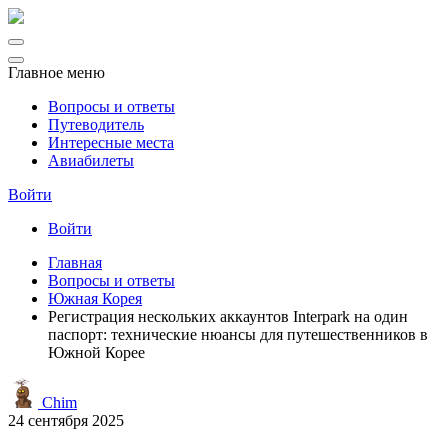
Главное меню
Вопросы и ответы
Путеводитель
Интересные места
Авиабилеты
Войти
Войти
Главная
Вопросы и ответы
Южная Корея
Регистрация нескольких аккаунтов Interpark на один
паспорт: технические нюансы для путешественников в
Южной Корее
Chim
24 сентября 2025