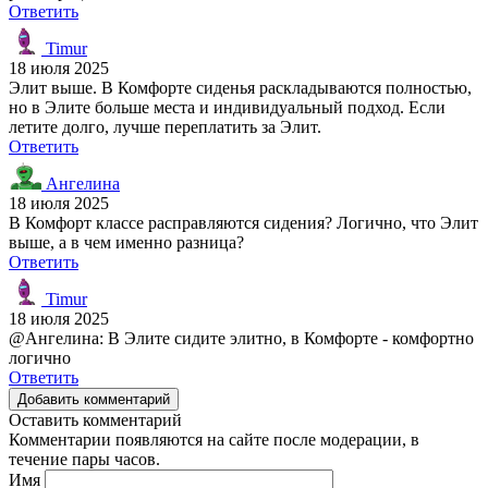
Ответить
Timur
18 июля 2025
Элит выше. В Комфорте сиденья раскладываются полностью,
но в Элите больше места и индивидуальный подход. Если
летите долго, лучше переплатить за Элит.
Ответить
Ангелина
18 июля 2025
В Комфорт классе расправляются сидения? Логично, что Элит
выше, а в чем именно разница?
Ответить
Timur
18 июля 2025
@Ангелина: В Элите сидите элитно, в Комфорте - комфортно
логично
Ответить
Добавить комментарий
Оставить комментарий
Комментарии появляются на сайте после модерации, в
течение пары часов.
Имя