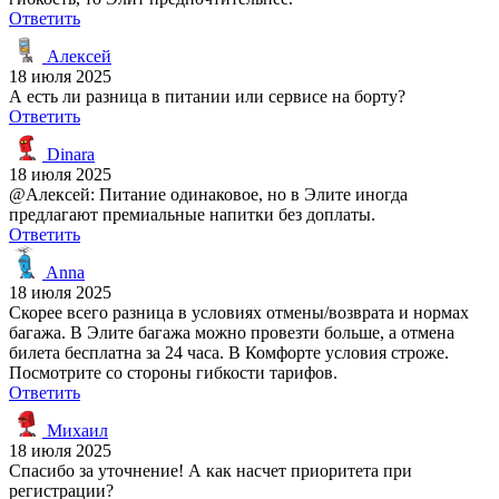
Ответить
Алексей
18 июля 2025
А есть ли разница в питании или сервисе на борту?
Ответить
Dinara
18 июля 2025
@Алексей: Питание одинаковое, но в Элите иногда
предлагают премиальные напитки без доплаты.
Ответить
Anna
18 июля 2025
Скорее всего разница в условиях отмены/возврата и нормах
багажа. В Элите багажа можно провезти больше, а отмена
билета бесплатна за 24 часа. В Комфорте условия строже.
Посмотрите со стороны гибкости тарифов.
Ответить
Михаил
18 июля 2025
Спасибо за уточнение! А как насчет приоритета при
регистрации?