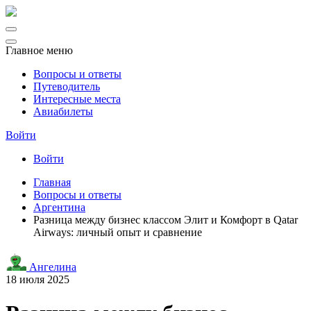
Главное меню
Вопросы и ответы
Путеводитель
Интересные места
Авиабилеты
Войти
Войти
Главная
Вопросы и ответы
Аргентина
Разница между бизнес классом Элит и Комфорт в Qatar
Airways: личный опыт и сравнение
Ангелина
18 июля 2025