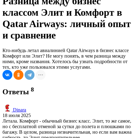
Разница между бизнес
классом Элит и Комфорт в
Qatar Airways: личный опыт
и сравнение
Кто-нибудь летал авиалинией Qatar Airways в бизнес классе
Комфорт или Элит? Не могу понять, в чем разница между
ними, кроме названия. Хотелось бы узнать подробности от
тех, кто уже пользовался этими услугами.
8
Ответы
Dinara
18 июля 2025
Летала. Комфорт - обычный бизнес класс. Элит, то же самое,
но с бесплатной отменой за сутки до полета и плюшками по
багажу. В целом, разница незначительная, но если вам важна
гибкость, то Элит предпочтительнее.