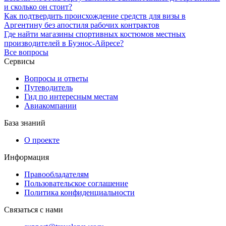
и сколько он стоит?
Как подтвердить происхождение средств для визы в
Аргентину без апостиля рабочих контрактов
Где найти магазины спортивных костюмов местных
производителей в Буэнос-Айресе?
Все вопросы
Сервисы
Вопросы и ответы
Путеводитель
Гид по интересным местам
Авиакомпании
База знаний
О проекте
Информация
Правообладателям
Пользовательское соглашение
Политика конфиденциальности
Связаться с нами