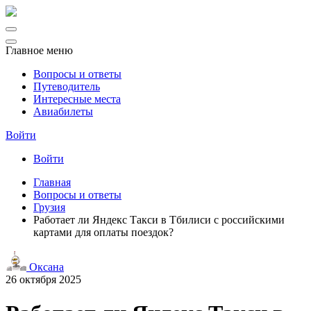
Главное меню
Вопросы и ответы
Путеводитель
Интересные места
Авиабилеты
Войти
Войти
Главная
Вопросы и ответы
Грузия
Работает ли Яндекс Такси в Тбилиси с российскими
картами для оплаты поездок?
Оксана
26 октября 2025