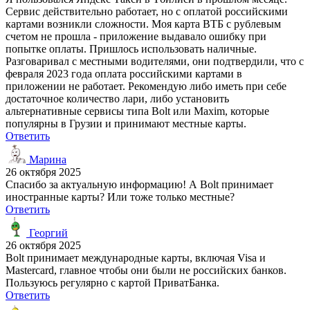
Сервис действительно работает, но с оплатой российскими
картами возникли сложности. Моя карта ВТБ с рублевым
счетом не прошла - приложение выдавало ошибку при
попытке оплаты. Пришлось использовать наличные.
Разговаривал с местными водителями, они подтвердили, что с
февраля 2023 года оплата российскими картами в
приложении не работает. Рекомендую либо иметь при себе
достаточное количество лари, либо установить
альтернативные сервисы типа Bolt или Maxim, которые
популярны в Грузии и принимают местные карты.
Ответить
Марина
26 октября 2025
Спасибо за актуальную информацию! А Bolt принимает
иностранные карты? Или тоже только местные?
Ответить
Георгий
26 октября 2025
Bolt принимает международные карты, включая Visa и
Mastercard, главное чтобы они были не российских банков.
Пользуюсь регулярно с картой ПриватБанка.
Ответить