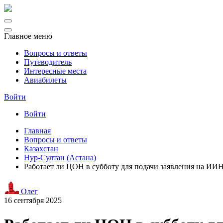
Главное меню
Вопросы и ответы
Путеводитель
Интересные места
Авиабилеты
Войти
Войти
Главная
Вопросы и ответы
Казахстан
Нур-Султан (Астана)
Работает ли ЦОН в субботу для подачи заявления на ИИ
Олег
16 сентября 2025