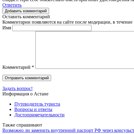
Ответить
Добавить комментарий
Оставить комментарий
Комментарии появляются на сайте после модерации, в течение 
Имя
Комментарий
*
Задать вопрос!
Информация о Астане
Путеводитель туриста
Вопросы и ответы
Достопримечательности
Также спрашивают
Возможно ли заменить внутренний паспорт РФ через консульст