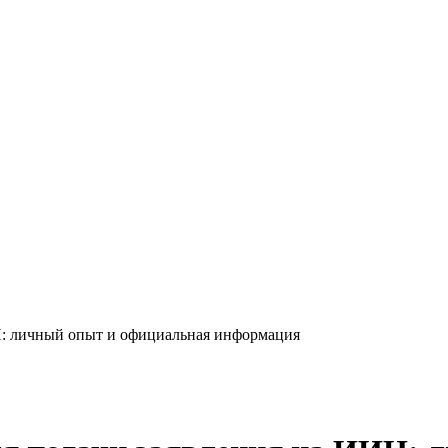
Н: личный опыт и официальная информация