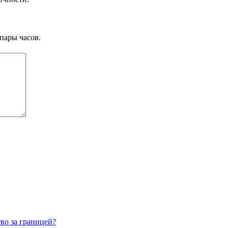
пары часов.
во за границей?