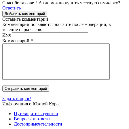
Спасибо за совет! А где можно купить местную сим-карту?
Ответить
Добавить комментарий
Оставить комментарий
Комментарии появляются на сайте после модерации, в
течение пары часов.
Имя
Комментарий
*
Задать вопрос!
Информация о Южной Корее
Путеводитель туриста
Вопросы и ответы
Достопримечательности