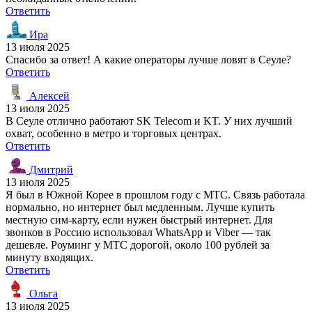
Ответить
Ира
13 июля 2025
Спасибо за ответ! А какие операторы лучше ловят в Сеуле?
Ответить
Алексей
13 июля 2025
В Сеуле отлично работают SK Telecom и KT. У них лучший
охват, особенно в метро и торговых центрах.
Ответить
Дмитрий
13 июля 2025
Я был в Южной Корее в прошлом году с МТС. Связь работала
нормально, но интернет был медленным. Лучше купить
местную сим-карту, если нужен быстрый интернет. Для
звонков в Россию использовал WhatsApp и Viber — так
дешевле. Роуминг у МТС дорогой, около 100 рублей за
минуту входящих.
Ответить
Ольга
13 июля 2025