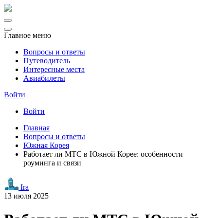
Главное меню
Вопросы и ответы
Путеводитель
Интересные места
Авиабилеты
Войти
Войти
Главная
Вопросы и ответы
Южная Корея
Работает ли МТС в Южной Корее: особенности
роуминга и связи
Ira
13 июля 2025