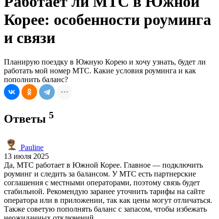
Работает ли МТС в Южной
Корее: особенности роуминга
и связи
Планирую поездку в Южную Корею и хочу узнать, будет ли
работать мой номер МТС. Какие условия роуминга и как
пополнить баланс?
5
Ответы
Pauline
13 июля 2025
Да, МТС работает в Южной Корее. Главное — подключить
роуминг и следить за балансом. У МТС есть партнерские
соглашения с местными операторами, поэтому связь будет
стабильной. Рекомендую заранее уточнить тарифы на сайте
оператора или в приложении, так как цены могут отличаться.
Также советую пополнять баланс с запасом, чтобы избежать
неожиданных отключений.