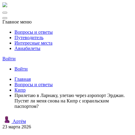
Главное меню
Вопросы и ответы
Путеводитель
Интересные места
Авиабилеты
Войти
Войти
Главная
Вопросы и ответы
Кипр
Прилетаю в Ларнаку, улетаю через аэропорт Эрджан.
Пустят ли меня снова на Кипр с израильским
паспортом?
Артём
23 марта 2026