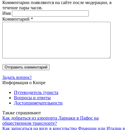
Комментарии появляются на сайте после модерации, в
течение пары часов.
Имя
Комментарий
*
Задать вопрос!
Информация о Кипре
Путеводитель туриста
Вопросы и ответы
Достопримечательности
Также спрашивают
Как добраться из аэропорта Ларнаки в Пафос на
общественном транспорте?
Как записаться на визу в консульство Франции или Италии в