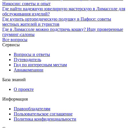
Никосии: советы и опыт
Где найти надежную ювелирную мастерскую в Лимассоле для
обслуживания изделий?
Где купить ортопедическую подушку в Пафосе: советы
местных жителей и туристов
Где в Лимассоле можно подстричь кошку? Ищу проверенные
груминг-салоны
Все вопросы
Сервисы
Вопросы и ответы
Путеводитель
Гид по интересным местам
Авиакомпании
База знаний
О проекте
Информация
Правообладателям
Пользовательское соглашение
Политика конфиденциальности