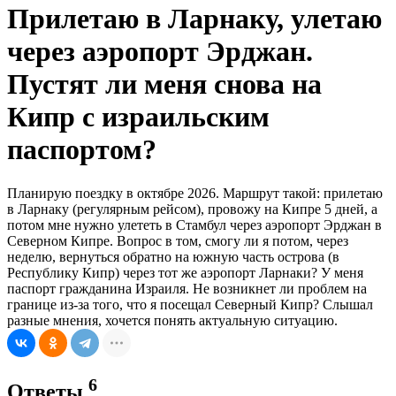
Прилетаю в Ларнаку, улетаю
через аэропорт Эрджан.
Пустят ли меня снова на
Кипр с израильским
паспортом?
Планирую поездку в октябре 2026. Маршрут такой: прилетаю
в Ларнаку (регулярным рейсом), провожу на Кипре 5 дней, а
потом мне нужно улететь в Стамбул через аэропорт Эрджан в
Северном Кипре. Вопрос в том, смогу ли я потом, через
неделю, вернуться обратно на южную часть острова (в
Республику Кипр) через тот же аэропорт Ларнаки? У меня
паспорт гражданина Израиля. Не возникнет ли проблем на
границе из-за того, что я посещал Северный Кипр? Слышал
разные мнения, хочется понять актуальную ситуацию.
6
Ответы