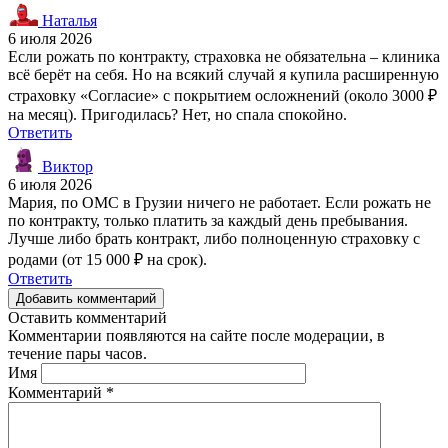
Наталья
6 июля 2026
Если рожать по контракту, страховка не обязательна – клиника
всё берёт на себя. Но на всякий случай я купила расширенную
страховку «Согласие» с покрытием осложнений (около 3000 ₽
на месяц). Пригодилась? Нет, но спала спокойно.
Ответить
Виктор
6 июля 2026
Мария, по ОМС в Грузии ничего не работает. Если рожать не
по контракту, только платить за каждый день пребывания.
Лучше либо брать контракт, либо полноценную страховку с
родами (от 15 000 ₽ на срок).
Ответить
Добавить комментарий
Оставить комментарий
Комментарии появляются на сайте после модерации, в
течение пары часов.
Имя
Комментарий
*