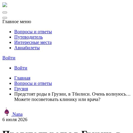
Главное меню
Вопросы и ответы
Путеводитель
Интересные места
Авиабилеты
Войти
Войти
Главная
Вопросы и ответы
Грузия
Предстоят роды в Грузии, в Тбилиси. Очень волнуюсь…
Можете посоветовать клинику или врача?
Nana
6 июля 2026