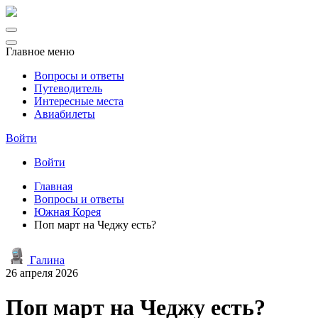
Главное меню
Вопросы и ответы
Путеводитель
Интересные места
Авиабилеты
Войти
Войти
Главная
Вопросы и ответы
Южная Корея
Поп март на Чеджу есть?
Галина
26 апреля 2026
Поп март на Чеджу есть?