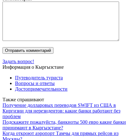
Задать вопрос!
Информация о Кыргызстане
Путеводитель туриста
Вопросы и ответы
Достопримечательности
Также спрашивают
Получение долларовых переводов SWIFT из США в
Киргизии для нерезидентов: какие банки работают без
проблем
Подскажите пожалуйста, банкноты 500 евро какие банки
принимают в Кыргызстане?
Когда откроют аэропорт Тамчы для прямых рейсов из
Москвы?