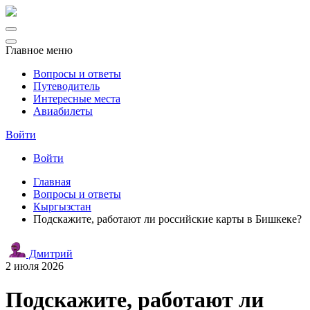
Главное меню
Вопросы и ответы
Путеводитель
Интересные места
Авиабилеты
Войти
Войти
Главная
Вопросы и ответы
Кыргызстан
Подскажите, работают ли российские карты в Бишкеке?
Дмитрий
2 июля 2026
Подскажите, работают ли