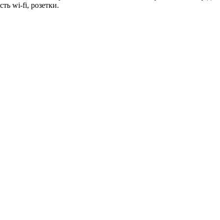
ь wi-fi, розетки.