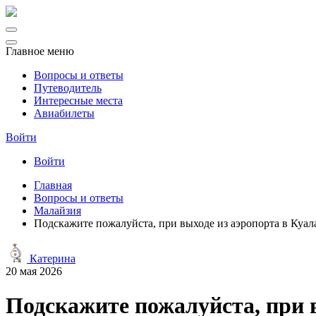
Главное меню
Вопросы и ответы
Путеводитель
Интересные места
Авиабилеты
Войти
Войти
Главная
Вопросы и ответы
Малайзия
Подскажите пожалуйста, при выходе из аэропорта в Куал
Катерина
20 мая 2026
Подскажите пожалуйста, при в