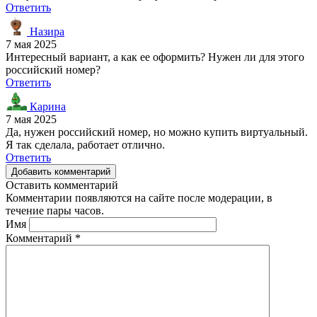
Ответить
Назира
7 мая 2025
Интересный вариант, а как ее оформить? Нужен ли для этого
российский номер?
Ответить
Карина
7 мая 2025
Да, нужен российский номер, но можно купить виртуальный.
Я так сделала, работает отлично.
Ответить
Добавить комментарий
Оставить комментарий
Комментарии появляются на сайте после модерации, в
течение пары часов.
Имя
Комментарий
*