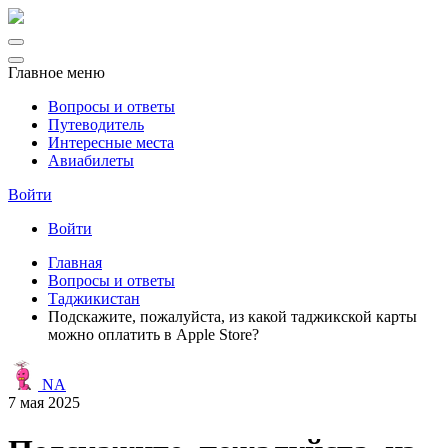
Главное меню
Вопросы и ответы
Путеводитель
Интересные места
Авиабилеты
Войти
Войти
Главная
Вопросы и ответы
Таджикистан
Подскажите, пожалуйста, из какой таджикской карты
можно оплатить в Apple Store?
NA
7 мая 2025