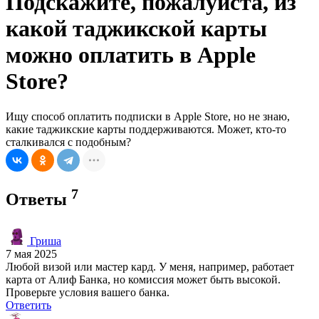
Подскажите, пожалуйста, из
какой таджикской карты
можно оплатить в Apple
Store?
Ищу способ оплатить подписки в Apple Store, но не знаю,
какие таджикские карты поддерживаются. Может, кто-то
сталкивался с подобным?
7
Ответы
Гриша
7 мая 2025
Любой визой или мастер кард. У меня, например, работает
карта от Алиф Банка, но комиссия может быть высокой.
Проверьте условия вашего банка.
Ответить