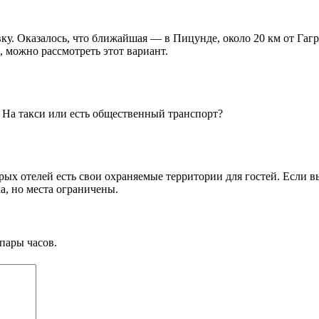
ку. Оказалось, что ближайшая — в Пицунде, около 20 км от Гагр
, можно рассмотреть этот вариант.
? На такси или есть общественный транспорт?
ых отелей есть свои охраняемые территории для гостей. Если вы
а, но места ограничены.
пары часов.