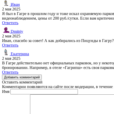
Иван
2 мая 2025
Я был в Гагре в прошлом году и тоже искал охраняемую парков
видеонаблюдением, цены от 200 руб./сутки. Если вам критично
Ответить
Dmitriy
2 мая 2025
Иван, спасибо за совет! А как добирались из Пицунды в Гагру
Ответить
Екатерина
2 мая 2025
В Гагре действительно нет официальных парковок, но у некотор
бронировании. Например, в отеле «Гагрипш» есть своя парковк
Ответить
Добавить комментарий
Оставить комментарий
Комментарии появляются на сайте после модерации, в течение 
Имя