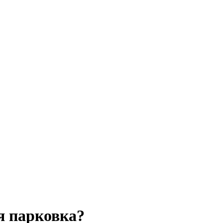
я парковка?