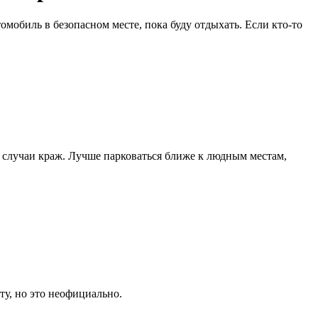
омобиль в безопасном месте, пока буду отдыхать. Если кто-то
 случаи краж. Лучше парковаться ближе к людным местам,
ту, но это неофициально.