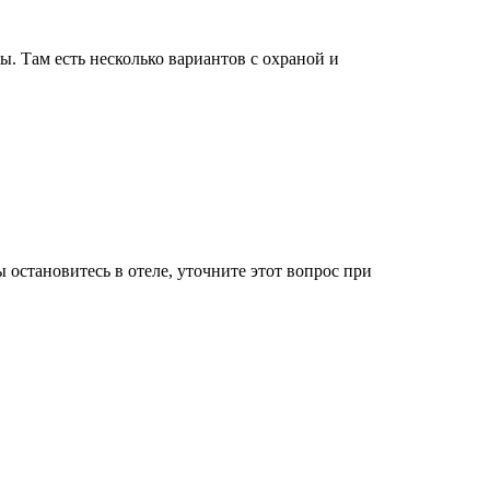
ы. Там есть несколько вариантов с охраной и
 остановитесь в отеле, уточните этот вопрос при