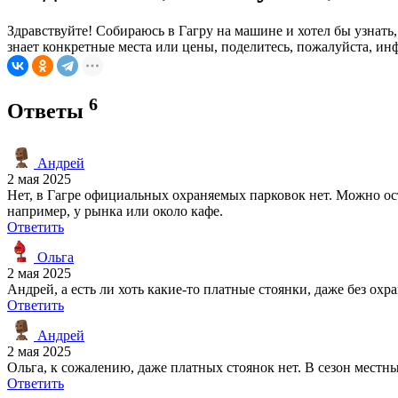
Здравствуйте! Собираюсь в Гагру на машине и хотел бы узнать,
знает конкретные места или цены, поделитесь, пожалуйста, ин
6
Ответы
Андрей
2 мая 2025
Нет, в Гагре официальных охраняемых парковок нет. Можно ос
например, у рынка или около кафе.
Ответить
Ольга
2 мая 2025
Андрей, а есть ли хоть какие-то платные стоянки, даже без о
Ответить
Андрей
2 мая 2025
Ольга, к сожалению, даже платных стоянок нет. В сезон местн
Ответить