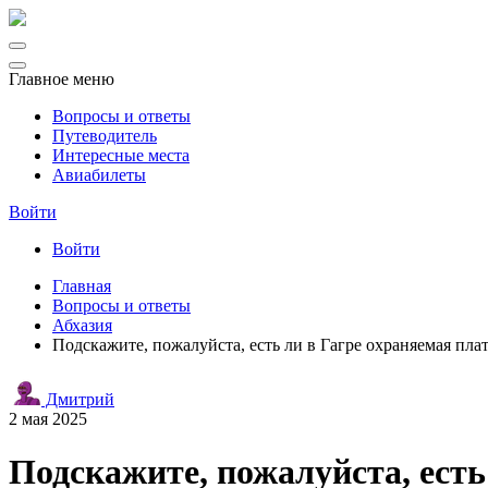
Главное меню
Вопросы и ответы
Путеводитель
Интересные места
Авиабилеты
Войти
Войти
Главная
Вопросы и ответы
Абхазия
Подскажите, пожалуйста, есть ли в Гагре охраняемая пла
Дмитрий
2 мая 2025
Подскажите, пожалуйста, есть