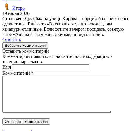
Игорь
19 июня 2026
Столовая «Дружба» на улице Кирова – порции большие, цены
адекватные. Ещё есть «Вкусняшка» у автовокзала, там
хачапури отличные. Если хотите вечером посидеть, советую
кафе «Апсны» – там живая музыка и вид на залив.
Ответить
Добавить комментарий
Оставить комментарий
Комментарии появляются на сайте после модерации, в
течение пары часов.
Имя
Комментарий
*