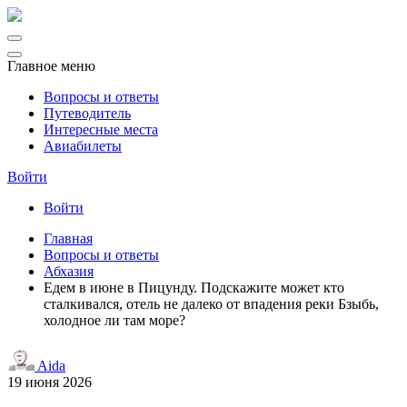
Главное меню
Вопросы и ответы
Путеводитель
Интересные места
Авиабилеты
Войти
Войти
Главная
Вопросы и ответы
Абхазия
Едем в июне в Пицунду. Подскажите может кто
сталкивался, отель не далеко от впадения реки Бзыбь,
холодное ли там море?
Aida
19 июня 2026