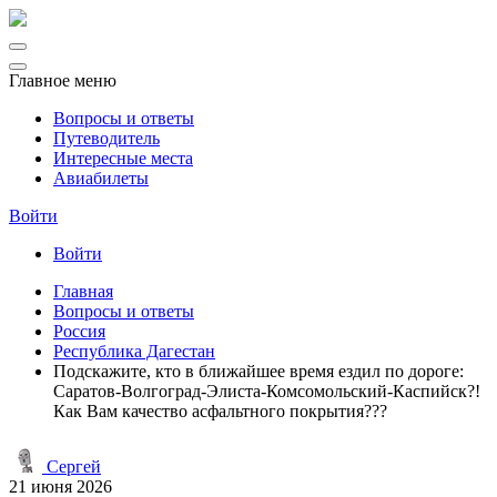
Главное меню
Вопросы и ответы
Путеводитель
Интересные места
Авиабилеты
Войти
Войти
Главная
Вопросы и ответы
Россия
Республика Дагестан
Подскажите, кто в ближайшее время ездил по дороге:
Саратов-Волгоград-Элиста-Комсомольский-Каспийск?!
Как Вам качество асфальтного покрытия???
Сергей
21 июня 2026