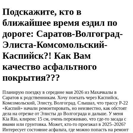
Подскажите, кто в
ближайшее время ездил по
дороге: Саратов-Волгоград-
Элиста-Комсомольский-
Каспийск?! Как Вам
качество асфальтного
покрытия???
Планирую поездку в середине мая 2026 из Махачкалы в
Саратов к родственникам. Хочу поехать через Каспийск,
Комсомольский, Элисту, Волгоград. Слышал, что трассу Р-22
«Каспий» начали ремонтировать, но неизвестно, как обстоят
дела на отрезке от Элисты до Волгограда и дальше. У меня
Kia Rio, клиренс 15 см, очень переживаю, что где-то засада с
ямами или грунтовка. Может, кто-то проезжал в 2025–2026?
Интересует состояние асфальта, где можно попасть на ремонт