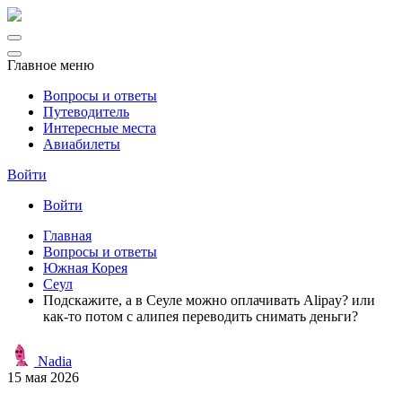
Главное меню
Вопросы и ответы
Путеводитель
Интересные места
Авиабилеты
Войти
Войти
Главная
Вопросы и ответы
Южная Корея
Сеул
Подскажите, а в Сеуле можно оплачивать Alipay? или
как-то потом с алипея переводить снимать деньги?
Nadia
15 мая 2026