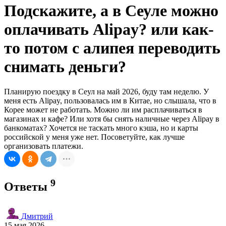
Подскажите, а в Сеуле можно
оплачивать Alipay? или как-
то потом с алипея переводить
снимать деньги?
Планирую поездку в Сеул на май 2026, буду там неделю. У
меня есть Alipay, пользовалась им в Китае, но слышала, что в
Корее может не работать. Можно ли им расплачиваться в
магазинах и кафе? Или хотя бы снять наличные через Alipay в
банкоматах? Хочется не таскать много кэша, но и карты
российской у меня уже нет. Посоветуйте, как лучше
организовать платежи.
9
Ответы
Дмитрий
15 мая 2026