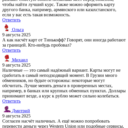
чтобы найти лучший курс. Также можно оформить карту
другого банка, например, армянского или казахстанского,
если у вас есть такая возможность.
Ответить
Ольга
9 августа 2025
А как насчёт карт от Тинькофф? Говорят, они иногда работают
за границей. Кто-нибудь пробовал?
Ответить
Михаил
9 августа 2025
Наличные — это самый надёжный вариант. Карты могут не
сработать в самый неподходящий момент. В Грузии много
обменников, но будьте осторожны: некоторые могут
обсчитать. Лучше менять деньги в проверенных местах,
например, в банках или крупных обменных пунктах. Доллары
принимают везде, а курс к рублю может сильно колебаться.
Ответить
Дмитрий
9 августа 2025
Согласен насчёт наличных. А ещё можно попробовать
перевести деньги через Western Union или подобные сервисы,