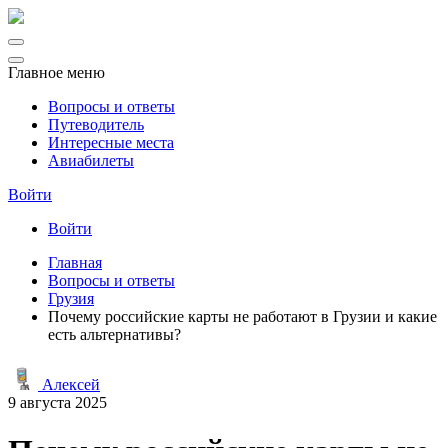
Главное меню
Вопросы и ответы
Путеводитель
Интересные места
Авиабилеты
Войти
Войти
Главная
Вопросы и ответы
Грузия
Почему российские карты не работают в Грузии и какие
есть альтернативы?
Алексей
9 августа 2025