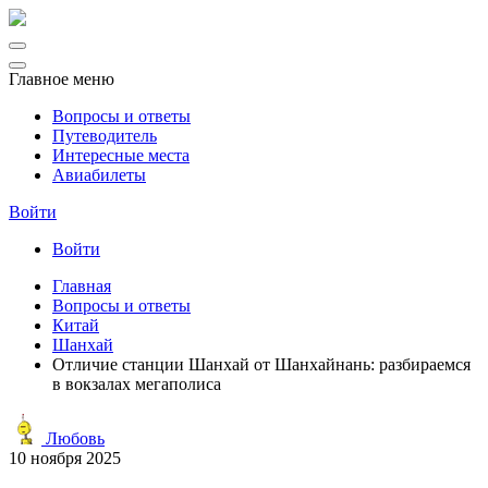
Главное меню
Вопросы и ответы
Путеводитель
Интересные места
Авиабилеты
Войти
Войти
Главная
Вопросы и ответы
Китай
Шанхай
Отличие станции Шанхай от Шанхайнань: разбираемся
в вокзалах мегаполиса
Любовь
10 ноября 2025