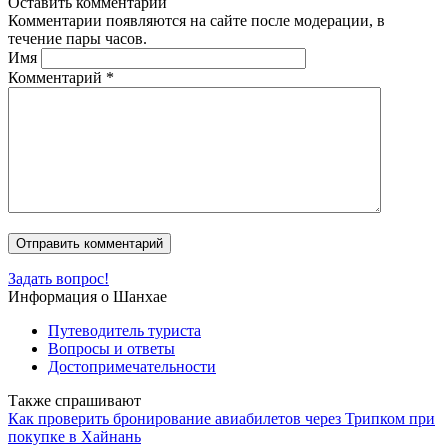
Оставить комментарий
Комментарии появляются на сайте после модерации, в
течение пары часов.
Имя
Комментарий
*
Задать вопрос!
Информация о Шанхае
Путеводитель туриста
Вопросы и ответы
Достопримечательности
Также спрашивают
Как проверить бронирование авиабилетов через Трипком при
покупке в Хайнань