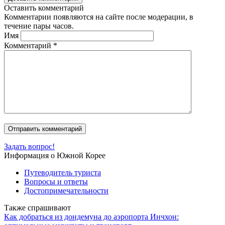
Оставить комментарий
Комментарии появляются на сайте после модерации, в
течение пары часов.
Имя
Комментарий
*
Задать вопрос!
Информация о Южной Корее
Путеводитель туриста
Вопросы и ответы
Достопримечательности
Также спрашивают
Как добраться из дондемуна до аэропорта Инчхон: