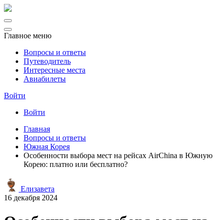
Главное меню
Вопросы и ответы
Путеводитель
Интересные места
Авиабилеты
Войти
Войти
Главная
Вопросы и ответы
Южная Корея
Особенности выбора мест на рейсах AirChina в Южную
Корею: платно или бесплатно?
Елизавета
16 декабря 2024