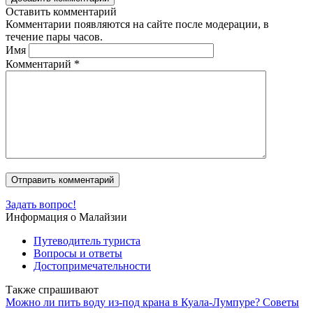
Оставить комментарий
Комментарии появляются на сайте после модерации, в
течение пары часов.
Имя
Комментарий
*
Задать вопрос!
Информация о Малайзии
Путеводитель туриста
Вопросы и ответы
Достопримечательности
Также спрашивают
Можно ли пить воду из-под крана в Куала-Лумпуре? Советы