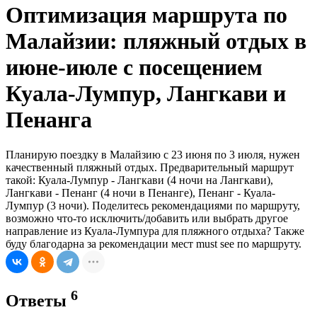
Оптимизация маршрута по
Малайзии: пляжный отдых в
июне-июле с посещением
Куала-Лумпур, Лангкави и
Пенанга
Планирую поездку в Малайзию с 23 июня по 3 июля, нужен
качественный пляжный отдых. Предварительный маршрут
такой: Куала-Лумпур - Лангкави (4 ночи на Лангкави),
Лангкави - Пенанг (4 ночи в Пенанге), Пенанг - Куала-
Лумпур (3 ночи). Поделитесь рекомендациями по маршруту,
возможно что-то исключить/добавить или выбрать другое
направление из Куала-Лумпура для пляжного отдыха? Также
буду благодарна за рекомендации мест must see по маршруту.
6
Ответы