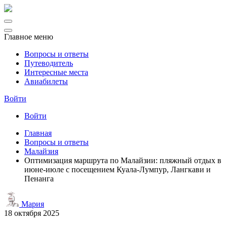
Главное меню
Вопросы и ответы
Путеводитель
Интересные места
Авиабилеты
Войти
Войти
Главная
Вопросы и ответы
Малайзия
Оптимизация маршрута по Малайзии: пляжный отдых в
июне-июле с посещением Куала-Лумпур, Лангкави и
Пенанга
Мария
18 октября 2025