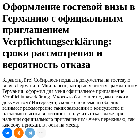
Оформление гостевой визы в
Германию с официальным
приглашением
Verpflichtungserklärung:
сроки рассмотрения и
вероятность отказа
Здравствуйте! Собираюсь подавать документы на гостевую
визу в Германию. Мой парень, который является гражданином
Германии, оформил для меня официальное приглашение
Verpflichtungserklärung. У кого-то был опыт подачи с таким
документом? Интересует, сколько по времени обычно
занимает рассмотрение таких заявлений в консульстве и
насколько высока вероятность получить отказ, даже при
наличии официального приглашения? Очень переживаю, так
как хочу приехать в гости на месяц.