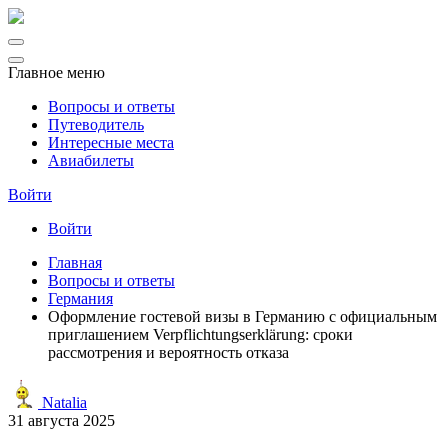
Главное меню
Вопросы и ответы
Путеводитель
Интересные места
Авиабилеты
Войти
Войти
Главная
Вопросы и ответы
Германия
Оформление гостевой визы в Германию с официальным
приглашением Verpflichtungserklärung: сроки
рассмотрения и вероятность отказа
Natalia
31 августа 2025