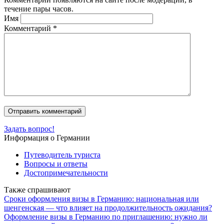
течение пары часов.
Имя
Комментарий
*
Задать вопрос!
Информация о Германии
Путеводитель туриста
Вопросы и ответы
Достопримечательности
Также спрашивают
Сроки оформления визы в Германию: национальная или
шенгенская — что влияет на продолжительность ожидания?
Оформление визы в Германию по приглашению: нужно ли