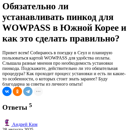
Обязательно ли
устанавливать пинкод для
WOWPASS в Южной Корее и
как это сделать правильно?
Привет всем! Собираюсь в поездку в Сеул и планирую
пользоваться картой WOWPASS для удобства оплаты.
Слышала разные мнения про необходимость установки
пинкода. Подскажите, действительно ли это обязательная
процедура? Как проходит процесс установки и есть ли какие-
то особенности, о которых стоит знать заранее? Буду
благодарна за советы из личного опыта!
5
Ответы
Андрей Ким
28 августа 2025