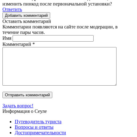
изменить пинкод после первоначальной установки?
Ответить
Добавить комментарий
Оставить комментарий
Комментарии появляются на сайте после модерации, в
течение пары часов.
Имя
Комментарий
*
Задать вопрос!
Информация о Сеуле
Путеводитель туриста
Вопросы и ответы
Достопримечательности