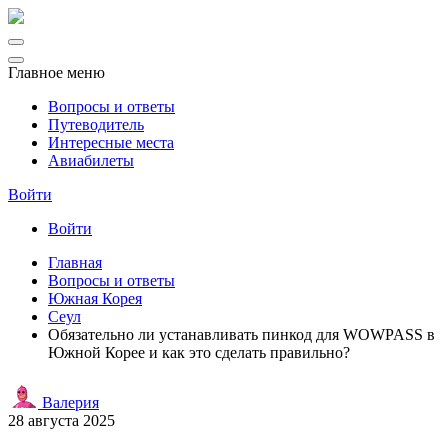
Главное меню
Вопросы и ответы
Путеводитель
Интересные места
Авиабилеты
Войти
Войти
Главная
Вопросы и ответы
Южная Корея
Сеул
Обязательно ли устанавливать пинкод для WOWPASS в
Южной Корее и как это сделать правильно?
Валерия
28 августа 2025