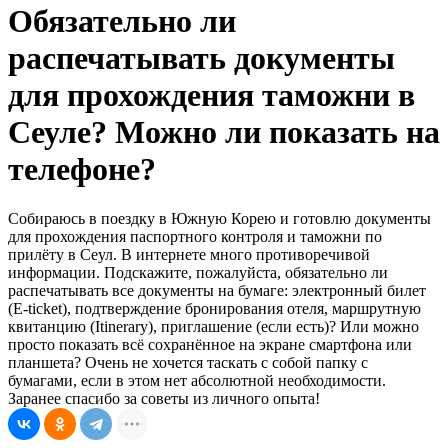
Обязательно ли
распечатывать документы
для прохождения таможни в
Сеуле? Можно ли показать на
телефоне?
Собираюсь в поездку в Южную Корею и готовлю документы
для прохождения паспортного контроля и таможни по
прилёту в Сеул. В интернете много противоречивой
информации. Подскажите, пожалуйста, обязательно ли
распечатывать все документы на бумаге: электронный билет
(E-ticket), подтверждение бронирования отеля, маршрутную
квитанцию (Itinerary), приглашение (если есть)? Или можно
просто показать всё сохранённое на экране смартфона или
планшета? Очень не хочется таскать с собой папку с
бумагами, если в этом нет абсолютной необходимости.
Заранее спасибо за советы из личного опыта!