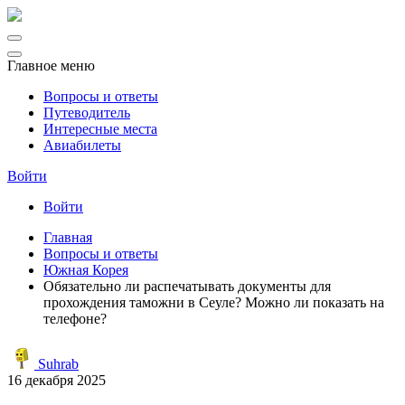
Главное меню
Вопросы и ответы
Путеводитель
Интересные места
Авиабилеты
Войти
Войти
Главная
Вопросы и ответы
Южная Корея
Обязательно ли распечатывать документы для
прохождения таможни в Сеуле? Можно ли показать на
телефоне?
Suhrab
16 декабря 2025