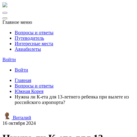
Главное меню
Вопросы и ответы
Путеводитель
Интересные места
Авиабилеты
Войти
Войти
Главная
Вопросы и ответы
Южная Корея
Нужна ли К-ета для 13-летнего ребенка при вылете из
российского аэропорта?
Виталий
16 октября 2024