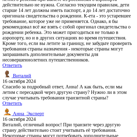
действительно не нужна. Согласно текущим правилам, дети
старше 14 лет должны иметь паспорт, а до 14 лет достаточно
оригинала свидетельства о рождении. К-ета - это устаревшее
требование, которое уже не применяется. Однако, я бы
рекомендовал всё же взять с собой оригинал свидетельства о
рождении ребенка. Это может пригодиться не только в
аэропорту, но и в других ситуациях во время путешествия.
Кроме того, если вы летите за границу, не забудьте проверить
требования страны назначения - некоторые страны могут
запрашивать дополнительные документы для
несовершеннолетних путешественников.
Ответить
Виталий
16 октября 2024
Спасибо за подробный ответ, Анна! А как быть, если мы
летим с пересадкой через другую страну? Нужно ли в этом
случае учитывать требования транзитной страны?
Ответить
Анна_Эксперт
16 октября 2024
Виталий, отличный вопрос! При транзите через другую
страну действительно стоит учитывать её требования.
Некоторые страны могут потребовать дополнительные