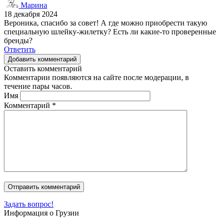
Марина
18 декабря 2024
Вероника, спасибо за совет! А где можно приобрести такую
специальную шлейку-жилетку? Есть ли какие-то проверенные
бренды?
Ответить
Добавить комментарий
Оставить комментарий
Комментарии появляются на сайте после модерации, в
течение пары часов.
Имя
Комментарий
*
Задать вопрос!
Информация о Грузии